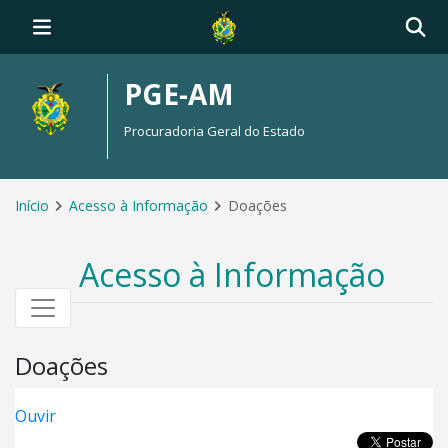
PGE-AM
Procuradoria Geral do Estado
Início
Acesso à Informação
Doações
Acesso à Informação
Doações
Ouvir