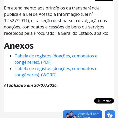
Em atendimento aos princípios da transparência
pública e à Lei de Acesso à Informação (Lei nº
12.527/2011), esta seção destina-se à divulgação das
doações, comodatos e cessões de bens ou serviços
recebidos pela Procuradoria Geral do Estado, abaixo:
Anexos
Tabela de registos (doações, comodatos e
congêneres). (PDF)
Tabela de registos (doações, comodatos e
congêneres). (WORD)
Atualizado em 20/07/2026.