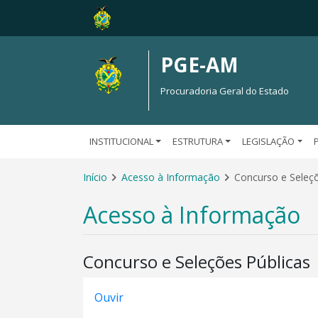
PGE-AM
Procuradoria Geral do Estado
INSTITUCIONAL
ESTRUTURA
LEGISLAÇÃO
Início
Acesso à Informação
Concurso e Seleçõ
Acesso à Informação
Concurso e Seleções Públicas
Ouvir