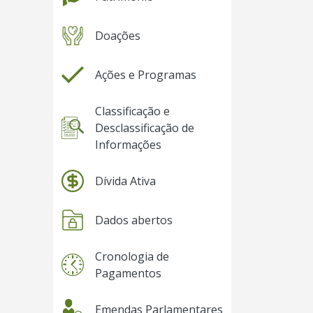
Doações
Ações e Programas
Classificação e
Desclassificação de
Informações
Dívida Ativa
Dados abertos
Cronologia de
Pagamentos
Emendas Parlamentares