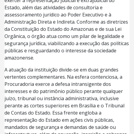
exercer a representação judicial e extrajudicial do
Estado, além das atividades de consultoria e
assessoramento jurídico ao Poder Executivo e à
Administração Direta e Indireta. Conforme as diretrizes
da Constituição do Estado do Amazonas e de sua Lei
Orgânica, o órgão atua como um pilar de legalidade e
segurança jurídica, viabilizando a execução das políticas
públicas e resguardando o interesse da sociedade
amazonense.
A atuação da instituição divide-se em duas grandes
vertentes complementares. Na esfera contenciosa, a
Procuradoria exerce a defesa intransigente dos
interesses e do patrimônio público perante qualquer
juízo, tribunal ou instância administrativa, inclusive
perante as cortes superiores em Brasília e o Tribunal
de Contas do Estado. Essa frente engloba a
representação do Estado em ações civis públicas,
mandados de segurança e demandas de saúde ou