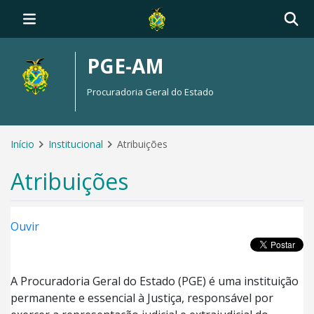
PGE-AM
Procuradoria Geral do Estado
Início
Institucional
Atribuições
Atribuições
Ouvir
A Procuradoria Geral do Estado (PGE) é uma instituição
permanente e essencial à Justiça, responsável por