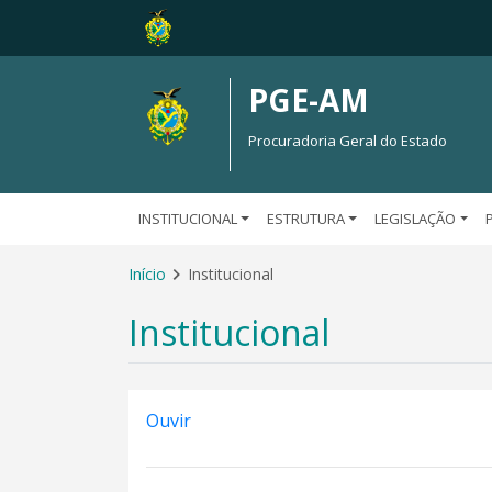
PGE-AM
Procuradoria Geral do Estado
INSTITUCIONAL
ESTRUTURA
LEGISLAÇÃO
Início
Institucional
Institucional
Ouvir