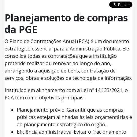
Planejamento de compras
da PGE
O Plano de Contratações Anual (PCA) é um documento
estratégico essencial para a Administração Pública. Ele
consolida todas as contratações que a instituição
pretende realizar ou renovar ao longo do ano,
abrangendo a aquisição de bens, contratação de
serviços, obras e soluções de tecnologia da informação.
Instituído em alinhamento com a Lei nº 14.133/2021, o
PCA tem como objetivos principais:
Planejamento prévio: Garantir que as compras
públicas estejam alinhadas às leis orçamentárias e
ao planejamento estratégico do órgão.
Eficiência administrativa: Evitar o fracionamento