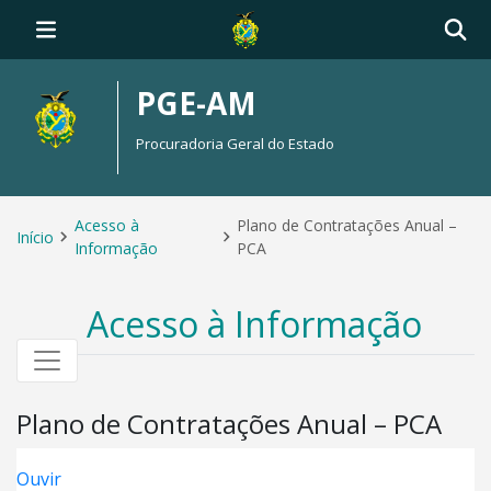
PGE-AM
Procuradoria Geral do Estado
Acesso à
Plano de Contratações Anual –
Início
Informação
PCA
Acesso à Informação
Plano de Contratações Anual – PCA
Ouvir