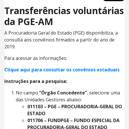
Transferências voluntárias
da PGE-AM
A Procuradoria Geral do Estado (PGE) disponibiliza, a
consulta aos convênios firmados a partir do ano de
2019.
Para acessar as informações:
Clique aqui para consultar os convênios estaduais
Instruções para a pesquisa:
No campo
“Órgão Concedente”
, selecione uma
das Unidades Gestores abaixo:
011103 – PGE – PROCURADORIA-GERAL DO
ESTADO
011706 – FUNDPGE – FUNDO ESPECIAL DA
PROCURADORIA-GERAL DO ESTADO