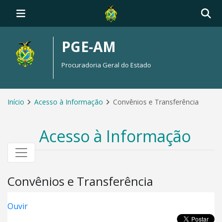
PGE-AM
Procuradoria Geral do Estado
Início
Acesso à Informação
Convênios e Transferência
Acesso à Informação
Convênios e Transferência
Ouvir