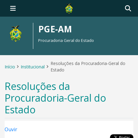
PGE-AM
Procuradoria Geral do Estado
Resoluções da Procuradoria-Geral do
Início
Institucional
Estado
Resoluções da
Procuradoria-Geral do
Estado
Ouvir