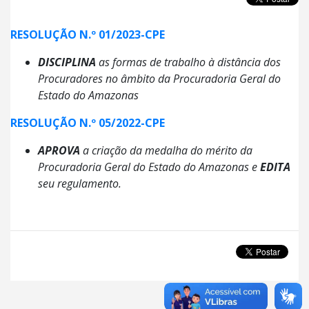
RESOLUÇÃO N.º 01/2023-CPE
DISCIPLINA
as formas de trabalho à distância dos
Procuradores no âmbito da Procuradoria Geral do
Estado do Amazonas
RESOLUÇÃO N.º 05/2022-CPE
APROVA
a criação da medalha do mérito da
Procuradoria Geral do Estado do Amazonas e
EDITA
seu regulamento.