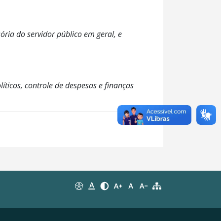
ória do servidor público em geral, e
íticos, controle de despesas e finanças