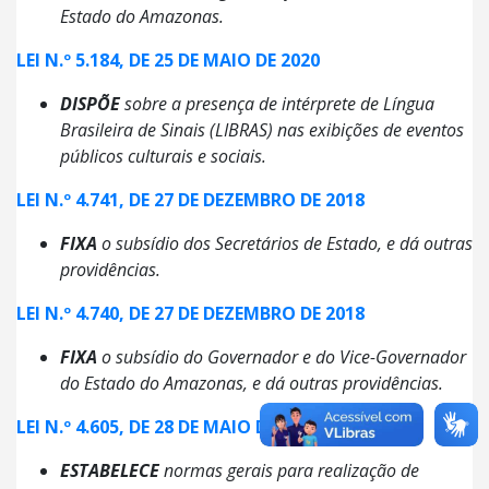
Estado do Amazonas.
LEI N.º 5.184, DE 25 DE MAIO DE 2020
DISPÕE
sobre a presença de intérprete de Língua
Brasileira de Sinais (LIBRAS) nas exibições de eventos
públicos culturais e sociais.
LEI N.º 4.741, DE 27 DE DEZEMBRO DE 2018
FIXA
o subsídio dos Secretários de Estado, e dá outras
providências.
LEI N.º 4.740, DE 27 DE DEZEMBRO DE 2018
FIXA
o subsídio do Governador e do Vice-Governador
do Estado do Amazonas, e dá outras providências.
LEI N.º 4.605, DE 28 DE MAIO DE 2018
ESTABELECE
normas gerais para realização de