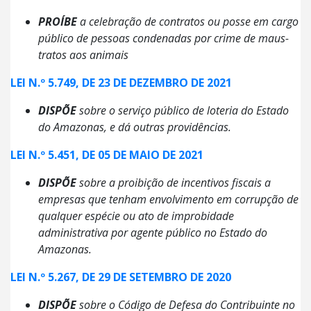
PROÍBE
a celebração de contratos ou posse em cargo
público de pessoas condenadas por crime de maus-
tratos aos animais
LEI N.º 5.749, DE 23 DE DEZEMBRO DE 2021
DISPÕE
sobre o serviço público de loteria do Estado
do Amazonas, e dá outras providências.
LEI N.º 5.451, DE 05 DE MAIO DE 2021
DISPÕE
sobre a proibição de incentivos fiscais a
empresas que tenham envolvimento em corrupção de
qualquer espécie ou ato de improbidade
administrativa por agente público no Estado do
Amazonas.
LEI N.º 5.267, DE 29 DE SETEMBRO DE 2020
DISPÕE
sobre o Código de Defesa do Contribuinte no