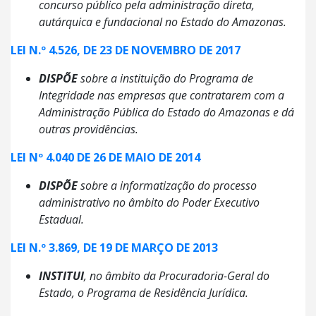
concurso público pela administração direta,
autárquica e fundacional no Estado do Amazonas.
LEI N.º 4.526, DE 23 DE NOVEMBRO DE 2017
DISPÕE
sobre a instituição do Programa de
Integridade nas empresas que contratarem com a
Administração Pública do Estado do Amazonas e dá
outras providências.
LEI Nº 4.040 DE 26 DE MAIO DE 2014
DISPÕE
sobre a informatização do processo
administrativo no âmbito do Poder Executivo
Estadual.
LEI N.º 3.869, DE 19 DE MARÇO DE 2013
INSTITUI
, no âmbito da Procuradoria-Geral do
Estado, o Programa de Residência Jurídica.