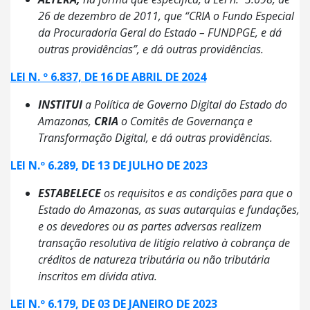
26 de dezembro de 2011, que “CRIA o Fundo Especial
da Procuradoria Geral do Estado – FUNDPGE, e dá
outras providências”, e dá outras providências.
LEI N. º 6.837, DE 16 DE ABRIL DE 2024
INSTITUI
a Política de Governo Digital do Estado do
Amazonas,
CRIA
o Comitês de Governança e
Transformação Digital, e dá outras providências.
LEI N.º 6.289, DE 13 DE JULHO DE 2023
ESTABELECE
os requisitos e as condições para que o
Estado do Amazonas, as suas autarquias e fundações,
e os devedores ou as partes adversas realizem
transação resolutiva de litígio relativo à cobrança de
créditos de natureza tributária ou não tributária
inscritos em dívida ativa.
LEI N.º 6.179, DE 03 DE JANEIRO DE 2023