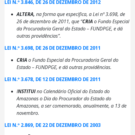
LEI N.º 3.846, DE 26 DE DEZEMBRO DE 2012
ALTERA,
na forma que especifica, a Lei nº 3.698, de
26 de dezembro de 2011, que “
CRIA
o Fundo Especial
da Procuradoria Geral do Estado – FUNDPGE, e dá
outras providências”.
LEI N.º 3.698, DE 26 DE DEZEMBRO DE 2011
CRIA
o Fundo Especial da Procuradoria Geral do
Estado – FUNDPGE, e dá outras providências.
LEI N.º 3.678, DE 12 DE DEZEMBRO DE 2011
I
NSTITUI
no Calendário Oficial do Estado do
Amazonas o Dia do Procurador do Estado do
Amazonas, a ser comemorado, anualmente, a 13 de
novembro.
LEI N.º 2.869, DE 22 DE DEZEMBRO DE 2003