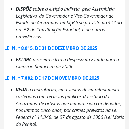
DISPÕE
sobre a eleição indireta, pela Assembleia
Legislativa, do Governador e Vice-Governador do
Estado do Amazonas, na hipótese prevista no § 1º do
art. 52 da Constituição Estadual, e dá outras
providências.
LEI N. º 8.015, DE 31 DE DEZEMBRO DE 2025
ESTIMA
a receita e fixa a despesa do Estado para o
exercício financeiro de 2026.
LEI N. º 7.882, DE 17 DE NOVEMBRO DE 2025
VEDA
a contratação, em eventos de entretenimento
custeados com recursos públicos do Estado do
Amazonas, de artistas que tenham sido condenados,
nos últimos cinco anos, por crimes previstos na Lei
Federal nº 11.340, de 07 de agosto de 2006 (Lei Maria
da Penha).