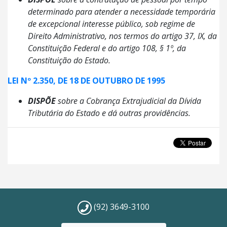
determinado para atender a necessidade temporária
de excepcional interesse público, sob regime de
Direito Administrativo, nos termos do artigo 37, IX, da
Constituição Federal e do artigo 108, § 1º, da
Constituição do Estado.
LEI Nº 2.350, DE 18 DE OUTUBRO DE 1995
DISPÕE
sobre a Cobrança Extrajudicial da Dívida
Tributária do Estado e dá outras providências.
(92) 3649-3100