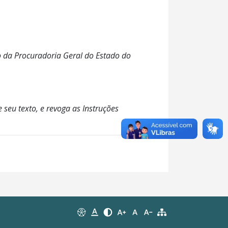
 da Procuradoria Geral do Estado do
seu texto, e revoga as Instruções