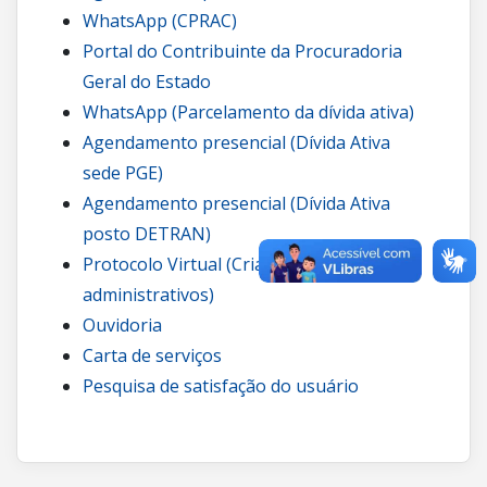
WhatsApp (CPRAC)
Portal do Contribuinte da Procuradoria
Geral do Estado
WhatsApp (Parcelamento da dívida ativa)
Agendamento presencial (Dívida Ativa
sede PGE)
Agendamento presencial (Dívida Ativa
posto DETRAN)
Protocolo Virtual (Criação de processos
administrativos)
Ouvidoria
Carta de serviços
Pesquisa de satisfação do usuário