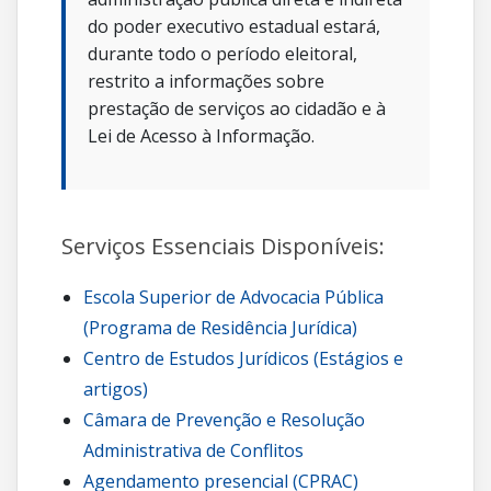
do poder executivo estadual estará,
durante todo o período eleitoral,
restrito a informações sobre
prestação de serviços ao cidadão e à
Lei de Acesso à Informação.
Serviços Essenciais Disponíveis:
Escola Superior de Advocacia Pública
(Programa de Residência Jurídica)
Centro de Estudos Jurídicos (Estágios e
artigos)
Câmara de Prevenção e Resolução
Administrativa de Conflitos
Agendamento presencial (CPRAC)