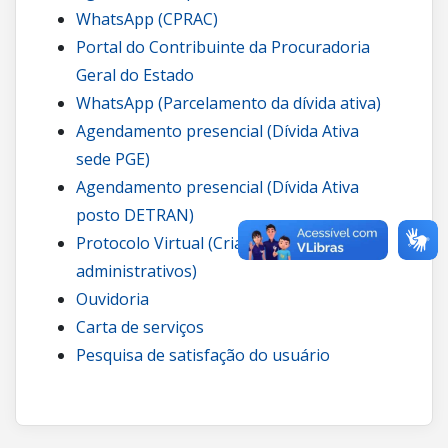
WhatsApp (CPRAC)
Portal do Contribuinte da Procuradoria
Geral do Estado
WhatsApp (Parcelamento da dívida ativa)
Agendamento presencial (Dívida Ativa
sede PGE)
Agendamento presencial (Dívida Ativa
posto DETRAN)
Protocolo Virtual (Criação de processos
administrativos)
Ouvidoria
Carta de serviços
Pesquisa de satisfação do usuário