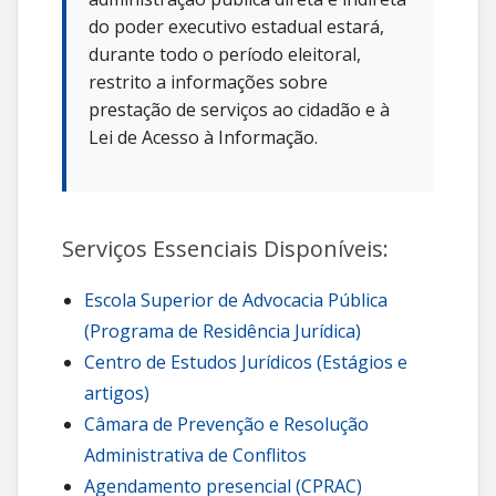
do poder executivo estadual estará,
durante todo o período eleitoral,
restrito a informações sobre
prestação de serviços ao cidadão e à
Lei de Acesso à Informação.
Serviços Essenciais Disponíveis:
Escola Superior de Advocacia Pública
(Programa de Residência Jurídica)
Centro de Estudos Jurídicos (Estágios e
artigos)
Câmara de Prevenção e Resolução
Administrativa de Conflitos
Agendamento presencial (CPRAC)