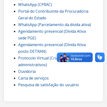
WhatsApp (CPRAC)
Portal do Contribuinte da Procuradoria
Geral do Estado
WhatsApp (Parcelamento da dívida ativa)
Agendamento presencial (Dívida Ativa
sede PGE)
Agendamento presencial (Dívida Ativa
posto DETRAN)
Protocolo Virtual (Criação de processos
administrativos)
Ouvidoria
Carta de serviços
Pesquisa de satisfação do usuário