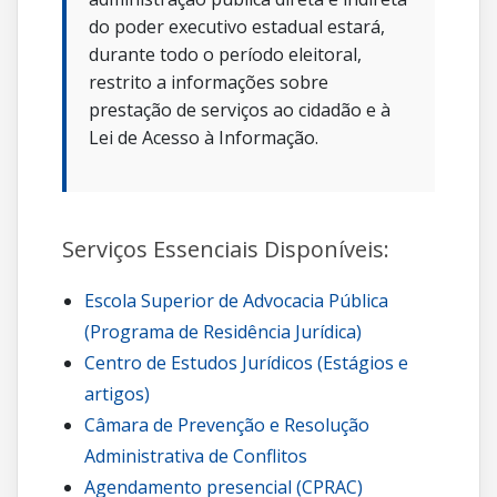
do poder executivo estadual estará,
durante todo o período eleitoral,
restrito a informações sobre
prestação de serviços ao cidadão e à
Lei de Acesso à Informação.
Serviços Essenciais Disponíveis:
Escola Superior de Advocacia Pública
(Programa de Residência Jurídica)
Centro de Estudos Jurídicos (Estágios e
artigos)
Câmara de Prevenção e Resolução
Administrativa de Conflitos
Agendamento presencial (CPRAC)