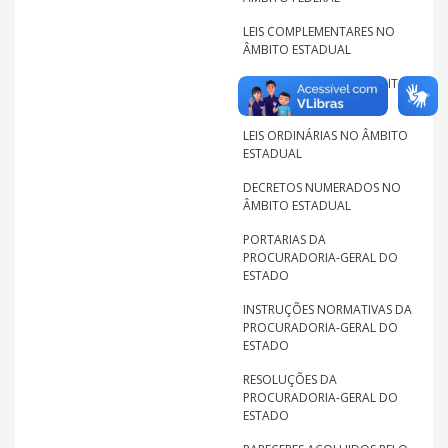
LEIS COMPLEMENTARES NO
ÂMBITO ESTADUAL
LEIS ORDINÁRIAS NO ÂMBITO
FEDERAL
LEIS ORDINÁRIAS NO ÂMBITO
ESTADUAL
DECRETOS NUMERADOS NO
ÂMBITO ESTADUAL
PORTARIAS DA
PROCURADORIA-GERAL DO
ESTADO
INSTRUÇÕES NORMATIVAS DA
PROCURADORIA-GERAL DO
ESTADO
RESOLUÇÕES DA
PROCURADORIA-GERAL DO
ESTADO