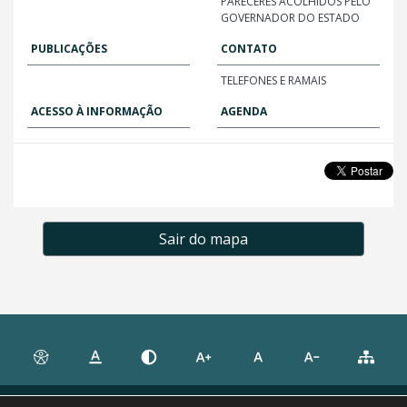
PARECERES ACOLHIDOS PELO
GOVERNADOR DO ESTADO
PUBLICAÇÕES
CONTATO
TELEFONES E RAMAIS
ACESSO À INFORMAÇÃO
AGENDA
Sair do mapa