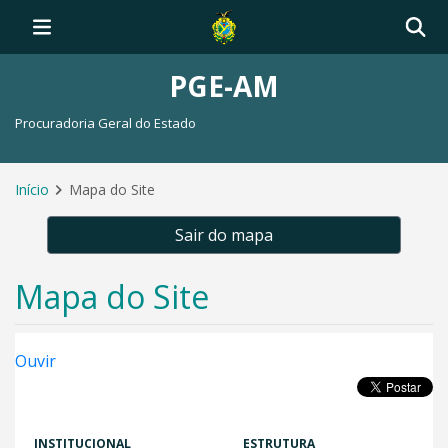
PGE-AM
Procuradoria Geral do Estado
Início
Mapa do Site
Sair do mapa
Mapa do Site
Ouvir
INSTITUCIONAL
ESTRUTURA