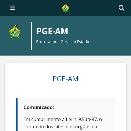
PGE-AM
Procuradoria Geral do Estado
PGE-AM
Comunicado:
Em cumprimento a Lei n. 9.504/97, o
conteúdo dos sites dos órgãos da