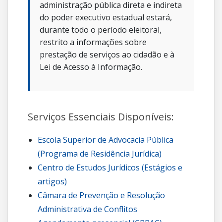
administração pública direta e indireta
do poder executivo estadual estará,
durante todo o período eleitoral,
restrito a informações sobre
prestação de serviços ao cidadão e à
Lei de Acesso à Informação.
Serviços Essenciais Disponíveis:
Escola Superior de Advocacia Pública
(Programa de Residência Jurídica)
Centro de Estudos Jurídicos (Estágios e
artigos)
Câmara de Prevenção e Resolução
Administrativa de Conflitos