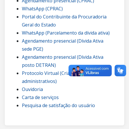
Agendamento presencial (CPRAC)
WhatsApp (CPRAC)
Portal do Contribuinte da Procuradoria
Geral do Estado
WhatsApp (Parcelamento da dívida ativa)
Agendamento presencial (Dívida Ativa
sede PGE)
Agendamento presencial (Dívida Ativa
posto DETRAN)
Protocolo Virtual (Criação de processos
administrativos)
Ouvidoria
Carta de serviços
Pesquisa de satisfação do usuário