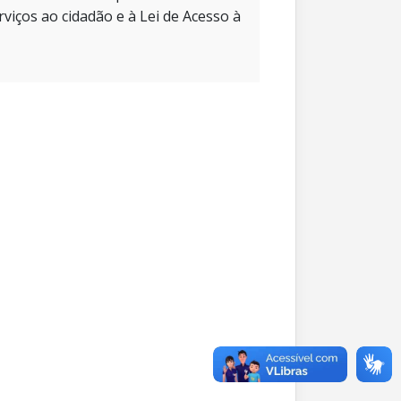
rviços ao cidadão e à Lei de Acesso à