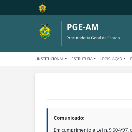
PGE-AM
Procuradoria Geral do Estado
INSTITUCIONAL
ESTRUTURA
LEGISLAÇÃO
Comunicado:
Em cumprimento a Lei n. 9.504/97, o