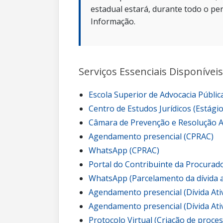
estadual estará, durante todo o per
Informação.
Serviços Essenciais Disponíveis
Escola Superior de Advocacia Públic
Centro de Estudos Jurídicos (Estágio
Câmara de Prevenção e Resolução Ad
Agendamento presencial (CPRAC)
WhatsApp (CPRAC)
Portal do Contribuinte da Procurado
WhatsApp (Parcelamento da dívida a
Agendamento presencial (Dívida Ati
Agendamento presencial (Dívida At
Protocolo Virtual (Criação de proce