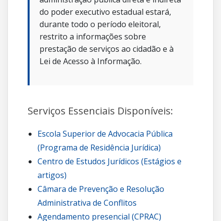
do poder executivo estadual estará,
durante todo o período eleitoral,
restrito a informações sobre
prestação de serviços ao cidadão e à
Lei de Acesso à Informação.
Serviços Essenciais Disponíveis:
Escola Superior de Advocacia Pública
(Programa de Residência Jurídica)
Centro de Estudos Jurídicos (Estágios e
artigos)
Câmara de Prevenção e Resolução
Administrativa de Conflitos
Agendamento presencial (CPRAC)