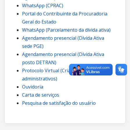
WhatsApp (CPRAC)
Portal do Contribuinte da Procuradoria
Geral do Estado
WhatsApp (Parcelamento da dívida ativa)
Agendamento presencial (Dívida Ativa
sede PGE)
Agendamento presencial (Dívida Ativa
posto DETRAN)
Protocolo Virtual (Criação de processos
administrativos)
Ouvidoria
Carta de serviços
Pesquisa de satisfação do usuário