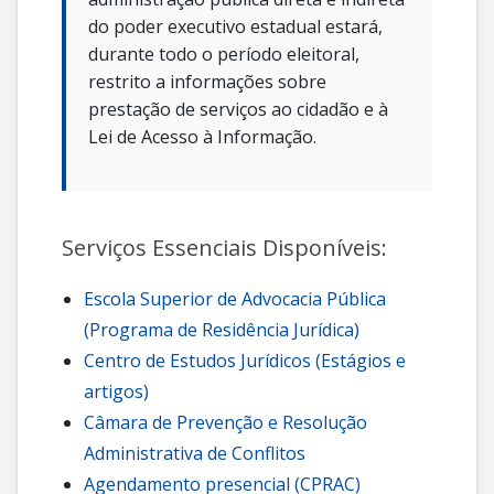
do poder executivo estadual estará,
durante todo o período eleitoral,
restrito a informações sobre
prestação de serviços ao cidadão e à
Lei de Acesso à Informação.
Serviços Essenciais Disponíveis:
Escola Superior de Advocacia Pública
(Programa de Residência Jurídica)
Centro de Estudos Jurídicos (Estágios e
artigos)
Câmara de Prevenção e Resolução
Administrativa de Conflitos
Agendamento presencial (CPRAC)