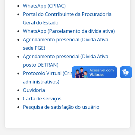
WhatsApp (CPRAC)
Portal do Contribuinte da Procuradoria
Geral do Estado
WhatsApp (Parcelamento da dívida ativa)
Agendamento presencial (Dívida Ativa
sede PGE)
Agendamento presencial (Dívida Ativa
posto DETRAN)
Protocolo Virtual (Criação de processos
administrativos)
Ouvidoria
Carta de serviços
Pesquisa de satisfação do usuário