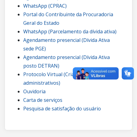
WhatsApp (CPRAC)
Portal do Contribuinte da Procuradoria
Geral do Estado
WhatsApp (Parcelamento da dívida ativa)
Agendamento presencial (Dívida Ativa
sede PGE)
Agendamento presencial (Dívida Ativa
posto DETRAN)
Protocolo Virtual (Criação de processos
administrativos)
Ouvidoria
Carta de serviços
Pesquisa de satisfação do usuário