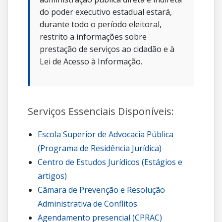
do poder executivo estadual estará,
durante todo o período eleitoral,
restrito a informações sobre
prestação de serviços ao cidadão e à
Lei de Acesso à Informação.
Serviços Essenciais Disponíveis:
Escola Superior de Advocacia Pública
(Programa de Residência Jurídica)
Centro de Estudos Jurídicos (Estágios e
artigos)
Câmara de Prevenção e Resolução
Administrativa de Conflitos
Agendamento presencial (CPRAC)