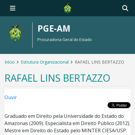
PGE-AM
Procuradoria Geral do Estado
Início
Estrutura Organizacional
RAFAEL LINS BERTAZZO
RAFAEL LINS BERTAZZO
Ouvir
Graduado em Direito pela Universidade do Estado do
Amazonas (2009). Especialista em Direito Público (2012).
Mestre em Direito do Estado pelo MINTER CIESA/USP.