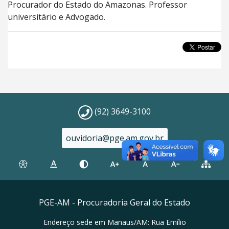
Procurador do Estado do Amazonas. Professor
universitário e Advogado.
(92) 3649-3100
ouvidoria@pge.am.gov.br
PGE-AM - Procuradoria Geral do Estado
Endereço sede em Manaus/AM: Rua Emílio