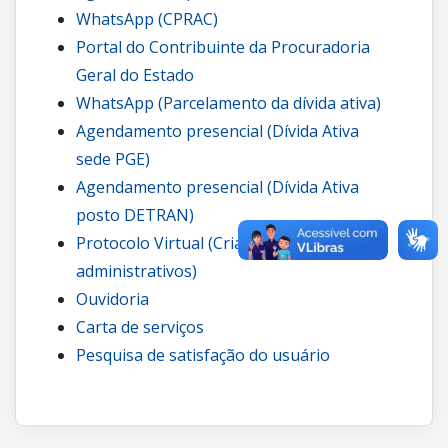
WhatsApp (CPRAC)
Portal do Contribuinte da Procuradoria
Geral do Estado
WhatsApp (Parcelamento da dívida ativa)
Agendamento presencial (Dívida Ativa
sede PGE)
Agendamento presencial (Dívida Ativa
posto DETRAN)
Protocolo Virtual (Criação de processos
administrativos)
Ouvidoria
Carta de serviços
Pesquisa de satisfação do usuário