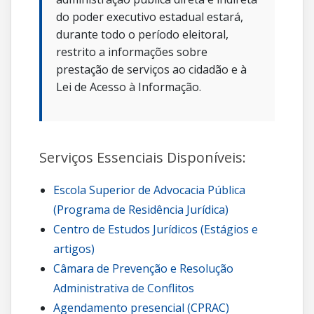
do poder executivo estadual estará,
durante todo o período eleitoral,
restrito a informações sobre
prestação de serviços ao cidadão e à
Lei de Acesso à Informação.
Serviços Essenciais Disponíveis:
Escola Superior de Advocacia Pública
(Programa de Residência Jurídica)
Centro de Estudos Jurídicos (Estágios e
artigos)
Câmara de Prevenção e Resolução
Administrativa de Conflitos
Agendamento presencial (CPRAC)