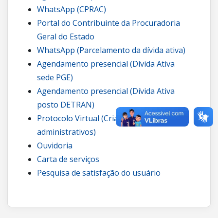
WhatsApp (CPRAC)
Portal do Contribuinte da Procuradoria
Geral do Estado
WhatsApp (Parcelamento da dívida ativa)
Agendamento presencial (Dívida Ativa
sede PGE)
Agendamento presencial (Dívida Ativa
posto DETRAN)
Protocolo Virtual (Criação de processos
administrativos)
Ouvidoria
Carta de serviços
Pesquisa de satisfação do usuário