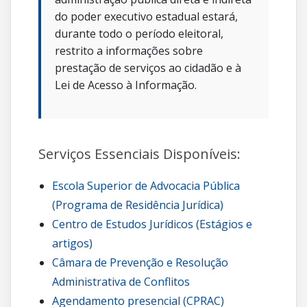
do poder executivo estadual estará,
durante todo o período eleitoral,
restrito a informações sobre
prestação de serviços ao cidadão e à
Lei de Acesso à Informação.
Serviços Essenciais Disponíveis:
Escola Superior de Advocacia Pública
(Programa de Residência Jurídica)
Centro de Estudos Jurídicos (Estágios e
artigos)
Câmara de Prevenção e Resolução
Administrativa de Conflitos
Agendamento presencial (CPRAC)