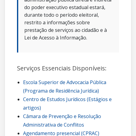
do poder executivo estadual estará,
durante todo o período eleitoral,
restrito a informações sobre
prestação de serviços ao cidadão e à
Lei de Acesso à Informação.
Serviços Essenciais Disponíveis:
Escola Superior de Advocacia Pública
(Programa de Residência Jurídica)
Centro de Estudos Jurídicos (Estágios e
artigos)
Câmara de Prevenção e Resolução
Administrativa de Conflitos
Agendamento presencial (CPRAC)