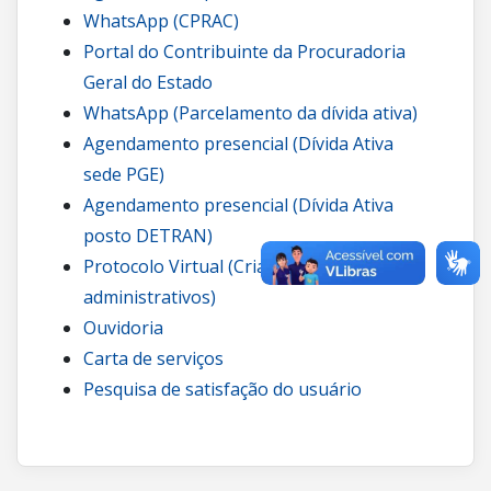
WhatsApp (CPRAC)
Portal do Contribuinte da Procuradoria
Geral do Estado
WhatsApp (Parcelamento da dívida ativa)
Agendamento presencial (Dívida Ativa
sede PGE)
Agendamento presencial (Dívida Ativa
posto DETRAN)
Protocolo Virtual (Criação de processos
administrativos)
Ouvidoria
Carta de serviços
Pesquisa de satisfação do usuário