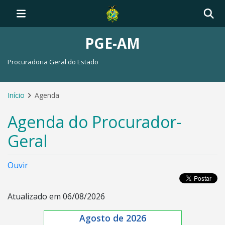
PGE-AM
Procuradoria Geral do Estado
Início
Agenda
Agenda do Procurador-
Geral
Ouvir
Atualizado em 06/08/2026
Agosto de 2026